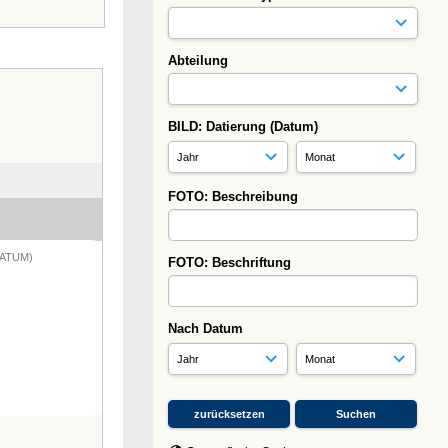
Abteilung
BILD: Datierung (Datum)
FOTO: Beschreibung
DATUM)
FOTO: Beschriftung
Nach Datum