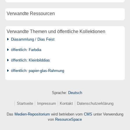
Verwandte Ressourcen
Verwandte Themen und öffentliche Kollektionen
Diasammlung / Dias Feist
öffentlich: Farbdia
öffentlich: Kleinbilddias
öffentlich: papier-glas-Rahmung
Sprache:
Deutsch
Startseite
Impressum
Kontakt
Datenschutzerklärung
Das
Medien-Repositorium
wird betrieben vom
CMS
unter Verwendung
von
ResourceSpace