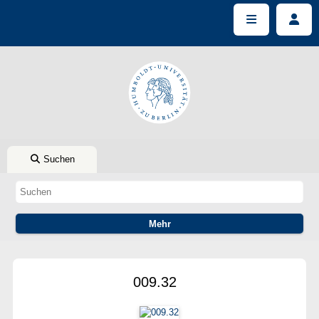
Suchen
009.32