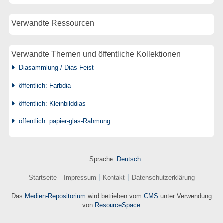
Verwandte Ressourcen
Verwandte Themen und öffentliche Kollektionen
Diasammlung / Dias Feist
öffentlich: Farbdia
öffentlich: Kleinbilddias
öffentlich: papier-glas-Rahmung
Sprache:
Deutsch
Startseite
Impressum
Kontakt
Datenschutzerklärung
Das
Medien-Repositorium
wird betrieben vom
CMS
unter Verwendung
von
ResourceSpace