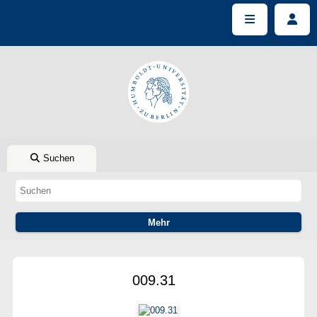
Suchen
009.31