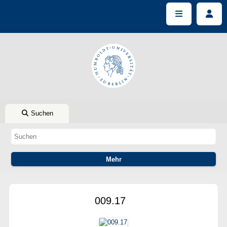
Suchen
009.17