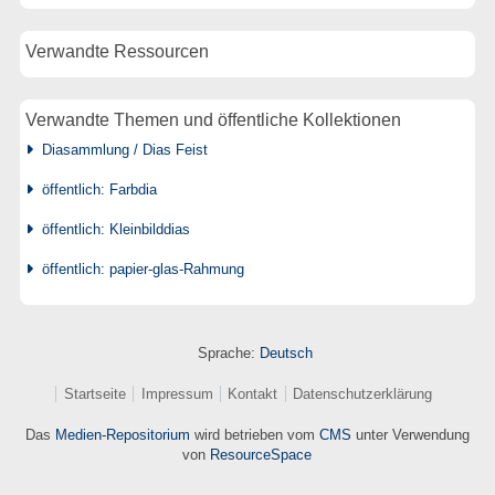
Verwandte Ressourcen
Verwandte Themen und öffentliche Kollektionen
Diasammlung / Dias Feist
öffentlich: Farbdia
öffentlich: Kleinbilddias
öffentlich: papier-glas-Rahmung
Sprache:
Deutsch
Startseite
Impressum
Kontakt
Datenschutzerklärung
Das
Medien-Repositorium
wird betrieben vom
CMS
unter Verwendung
von
ResourceSpace