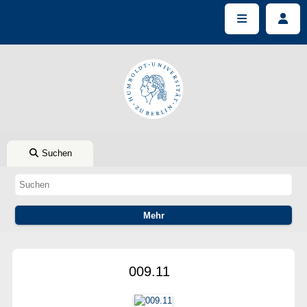
Suchen
009.11