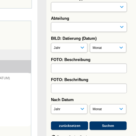
Abteilung
BILD: Datierung (Datum)
FOTO: Beschreibung
DATUM)
FOTO: Beschriftung
Nach Datum