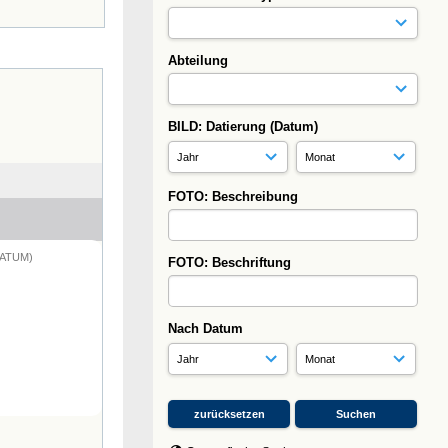
Abteilung
BILD: Datierung (Datum)
FOTO: Beschreibung
DATUM)
FOTO: Beschriftung
Nach Datum