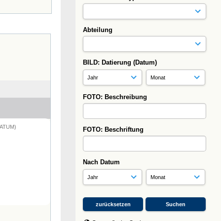
Abteilung
BILD: Datierung (Datum)
FOTO: Beschreibung
DATUM)
FOTO: Beschriftung
Nach Datum