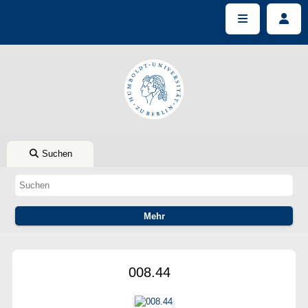
Suchen
008.44