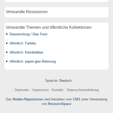
Verwandte Ressourcen
Verwandte Themen und öffentliche Kollektionen
Diasammlung / Dias Feist
öffentlich: Farbdia
öffentlich: Kleinbilddias
öffentlich: papier-glas-Rahmung
Sprache:
Deutsch
Startseite
Impressum
Kontakt
Datenschutzerklärung
Das
Medien-Repositorium
wird betrieben vom
CMS
unter Verwendung
von
ResourceSpace