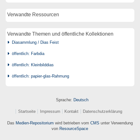
Verwandte Ressourcen
Verwandte Themen und öffentliche Kollektionen
Diasammlung / Dias Feist
öffentlich: Farbdia
öffentlich: Kleinbilddias
öffentlich: papier-glas-Rahmung
Sprache:
Deutsch
Startseite
Impressum
Kontakt
Datenschutzerklärung
Das
Medien-Repositorium
wird betrieben vom
CMS
unter Verwendung
von
ResourceSpace