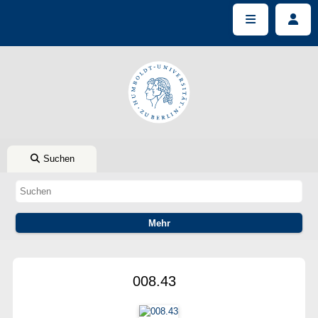
Suchen
008.43