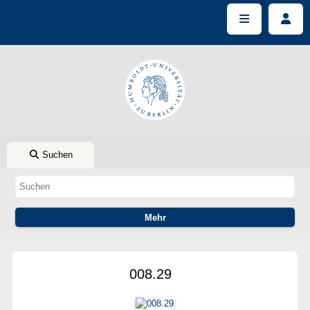
Suchen
008.29