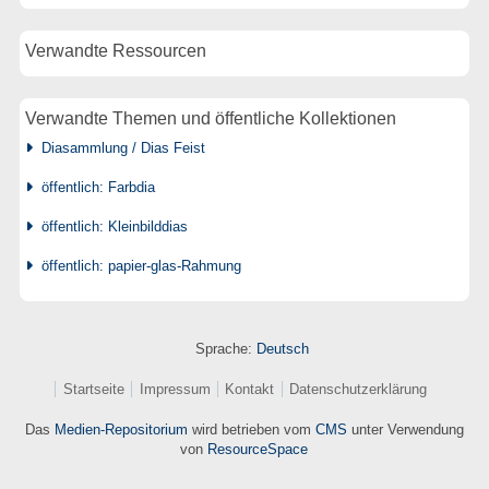
Verwandte Ressourcen
Verwandte Themen und öffentliche Kollektionen
Diasammlung / Dias Feist
öffentlich: Farbdia
öffentlich: Kleinbilddias
öffentlich: papier-glas-Rahmung
Sprache:
Deutsch
Startseite
Impressum
Kontakt
Datenschutzerklärung
Das
Medien-Repositorium
wird betrieben vom
CMS
unter Verwendung
von
ResourceSpace