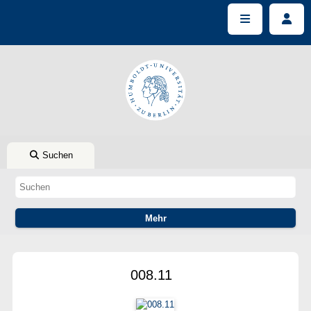
Suchen
008.11