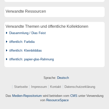
Verwandte Ressourcen
Verwandte Themen und öffentliche Kollektionen
Diasammlung / Dias Feist
öffentlich: Farbdia
öffentlich: Kleinbilddias
öffentlich: papier-glas-Rahmung
Sprache:
Deutsch
Startseite
Impressum
Kontakt
Datenschutzerklärung
Das
Medien-Repositorium
wird betrieben vom
CMS
unter Verwendung
von
ResourceSpace