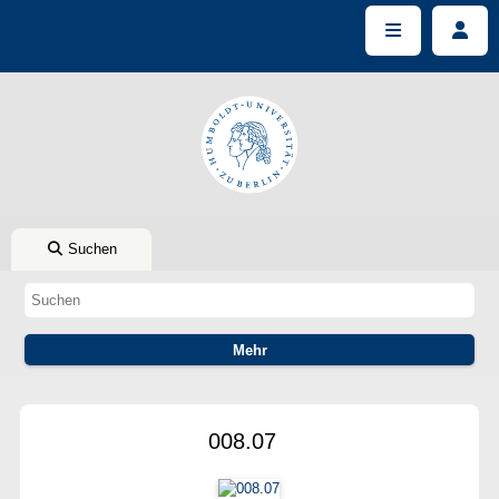
Suchen
008.07