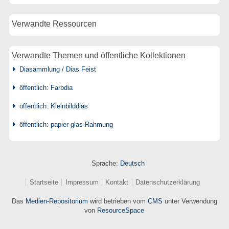
Verwandte Ressourcen
Verwandte Themen und öffentliche Kollektionen
Diasammlung / Dias Feist
öffentlich: Farbdia
öffentlich: Kleinbilddias
öffentlich: papier-glas-Rahmung
Sprache:
Deutsch
Startseite
Impressum
Kontakt
Datenschutzerklärung
Das
Medien-Repositorium
wird betrieben vom
CMS
unter Verwendung
von
ResourceSpace