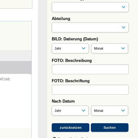
Abteilung
BILD: Datierung (Datum)
FOTO: Beschreibung
DATUM)
FOTO: Beschriftung
Nach Datum