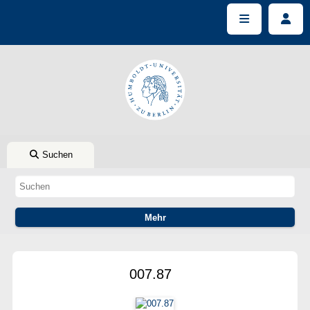
Suchen
007.87