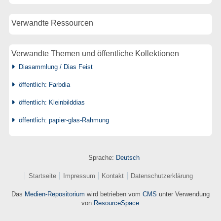
Verwandte Ressourcen
Verwandte Themen und öffentliche Kollektionen
Diasammlung / Dias Feist
öffentlich: Farbdia
öffentlich: Kleinbilddias
öffentlich: papier-glas-Rahmung
Sprache:
Deutsch
Startseite
Impressum
Kontakt
Datenschutzerklärung
Das
Medien-Repositorium
wird betrieben vom
CMS
unter Verwendung
von
ResourceSpace