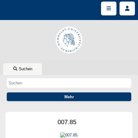
Suchen
007.85