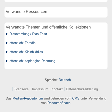
Verwandte Ressourcen
Verwandte Themen und öffentliche Kollektionen
Diasammlung / Dias Feist
öffentlich: Farbdia
öffentlich: Kleinbilddias
öffentlich: papier-glas-Rahmung
Sprache:
Deutsch
Startseite
Impressum
Kontakt
Datenschutzerklärung
Das
Medien-Repositorium
wird betrieben vom
CMS
unter Verwendung
von
ResourceSpace