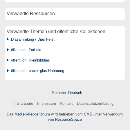
Verwandte Ressourcen
Verwandte Themen und öffentliche Kollektionen
Diasammlung / Dias Feist
öffentlich: Farbdia
öffentlich: Kleinbilddias
öffentlich: papier-glas-Rahmung
Sprache:
Deutsch
Startseite
Impressum
Kontakt
Datenschutzerklärung
Das
Medien-Repositorium
wird betrieben vom
CMS
unter Verwendung
von
ResourceSpace