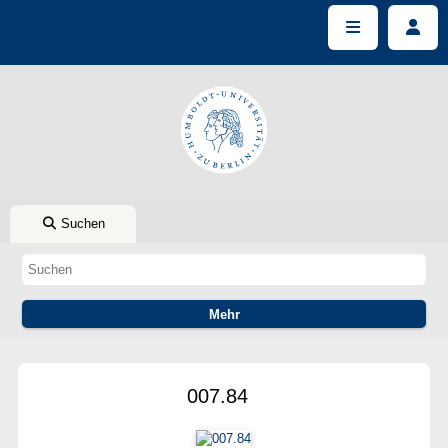
Suchen
007.84