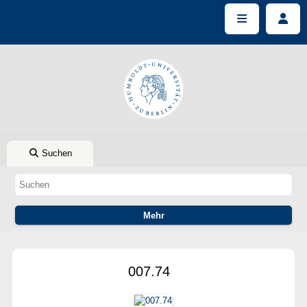
Suchen
007.74