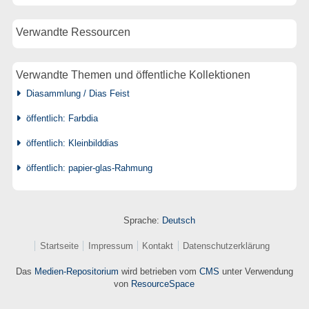
Verwandte Ressourcen
Verwandte Themen und öffentliche Kollektionen
Diasammlung / Dias Feist
öffentlich: Farbdia
öffentlich: Kleinbilddias
öffentlich: papier-glas-Rahmung
Sprache:
Deutsch
Startseite
Impressum
Kontakt
Datenschutzerklärung
Das
Medien-Repositorium
wird betrieben vom
CMS
unter Verwendung
von
ResourceSpace