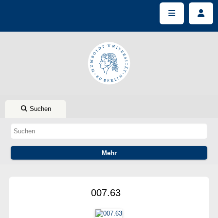
Suchen
007.63