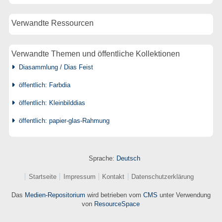
Verwandte Ressourcen
Verwandte Themen und öffentliche Kollektionen
Diasammlung / Dias Feist
öffentlich: Farbdia
öffentlich: Kleinbilddias
öffentlich: papier-glas-Rahmung
Sprache:
Deutsch
Startseite
Impressum
Kontakt
Datenschutzerklärung
Das
Medien-Repositorium
wird betrieben vom
CMS
unter Verwendung
von
ResourceSpace