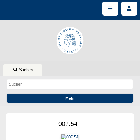
Suchen
007.54