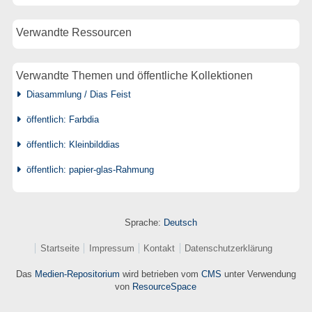
Verwandte Ressourcen
Verwandte Themen und öffentliche Kollektionen
Diasammlung / Dias Feist
öffentlich: Farbdia
öffentlich: Kleinbilddias
öffentlich: papier-glas-Rahmung
Sprache:
Deutsch
Startseite
Impressum
Kontakt
Datenschutzerklärung
Das
Medien-Repositorium
wird betrieben vom
CMS
unter Verwendung
von
ResourceSpace