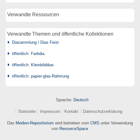
Verwandte Ressourcen
Verwandte Themen und öffentliche Kollektionen
Diasammlung / Dias Feist
öffentlich: Farbdia
öffentlich: Kleinbilddias
öffentlich: papier-glas-Rahmung
Sprache:
Deutsch
Startseite
Impressum
Kontakt
Datenschutzerklärung
Das
Medien-Repositorium
wird betrieben vom
CMS
unter Verwendung
von
ResourceSpace