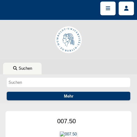
Suchen
007.50