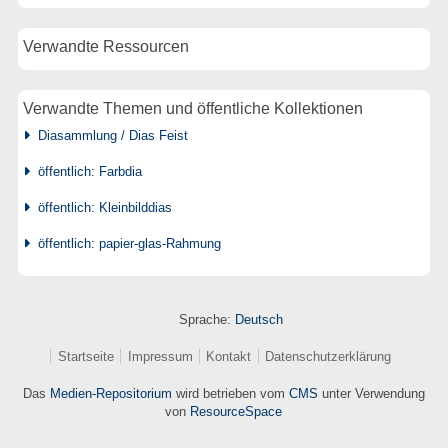
Verwandte Ressourcen
Verwandte Themen und öffentliche Kollektionen
Diasammlung / Dias Feist
öffentlich: Farbdia
öffentlich: Kleinbilddias
öffentlich: papier-glas-Rahmung
Sprache:
Deutsch
Startseite
Impressum
Kontakt
Datenschutzerklärung
Das
Medien-Repositorium
wird betrieben vom
CMS
unter Verwendung
von
ResourceSpace