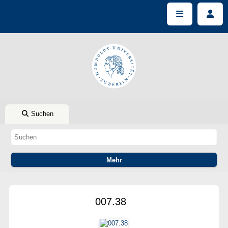
Suchen
007.38