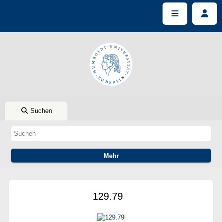
Suchen
129.79