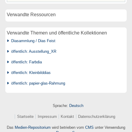
Verwandte Ressourcen
Verwandte Themen und öffentliche Kollektionen
Diasammlung / Dias Feist
öffentlich: Ausstellung_XR
öffentlich: Farbdia
öffentlich: Kleinbilddias
öffentlich: papier-glas-Rahmung
Sprache:
Deutsch
Startseite
Impressum
Kontakt
Datenschutzerklärung
Das
Medien-Repositorium
wird betrieben vom
CMS
unter Verwendung