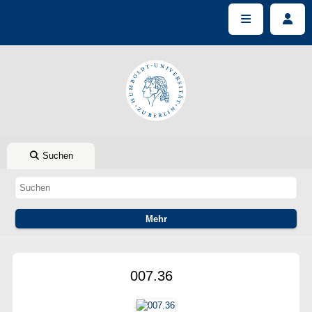
Suchen
007.36