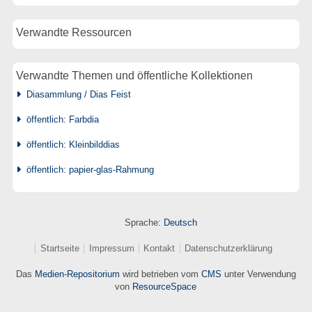
Verwandte Ressourcen
Verwandte Themen und öffentliche Kollektionen
Diasammlung / Dias Feist
öffentlich: Farbdia
öffentlich: Kleinbilddias
öffentlich: papier-glas-Rahmung
Sprache:
Deutsch
Startseite
Impressum
Kontakt
Datenschutzerklärung
Das
Medien-Repositorium
wird betrieben vom
CMS
unter Verwendung
von
ResourceSpace