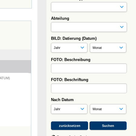
Abteilung
BILD: Datierung (Datum)
FOTO: Beschreibung
DATUM)
FOTO: Beschriftung
Nach Datum