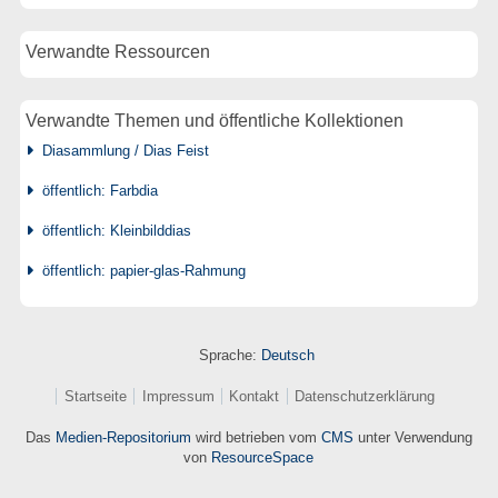
Verwandte Ressourcen
Verwandte Themen und öffentliche Kollektionen
Diasammlung / Dias Feist
öffentlich: Farbdia
öffentlich: Kleinbilddias
öffentlich: papier-glas-Rahmung
Sprache:
Deutsch
Startseite
Impressum
Kontakt
Datenschutzerklärung
Das
Medien-Repositorium
wird betrieben vom
CMS
unter Verwendung
von
ResourceSpace