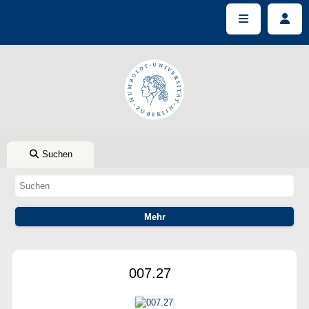
Suchen
007.27