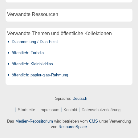
Verwandte Ressourcen
Verwandte Themen und öffentliche Kollektionen
Diasammlung / Dias Feist
öffentlich: Farbdia
öffentlich: Kleinbilddias
öffentlich: papier-glas-Rahmung
Sprache:
Deutsch
Startseite
Impressum
Kontakt
Datenschutzerklärung
Das
Medien-Repositorium
wird betrieben vom
CMS
unter Verwendung
von
ResourceSpace