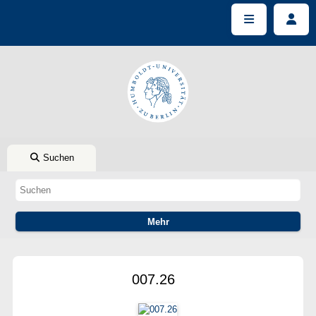
Suchen
007.26