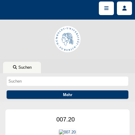
Suchen
007.20