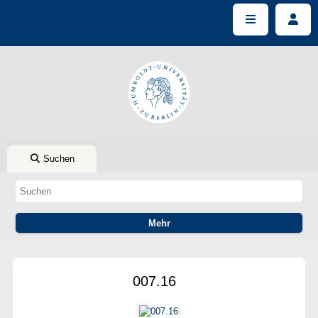
Suchen
007.16