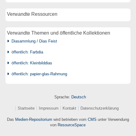
Verwandte Ressourcen
Verwandte Themen und öffentliche Kollektionen
Diasammlung / Dias Feist
öffentlich: Farbdia
öffentlich: Kleinbilddias
öffentlich: papier-glas-Rahmung
Sprache:
Deutsch
Startseite
Impressum
Kontakt
Datenschutzerklärung
Das
Medien-Repositorium
wird betrieben vom
CMS
unter Verwendung
von
ResourceSpace