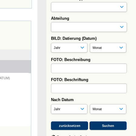
Abteilung
BILD: Datierung (Datum)
FOTO: Beschreibung
DATUM)
FOTO: Beschriftung
Nach Datum