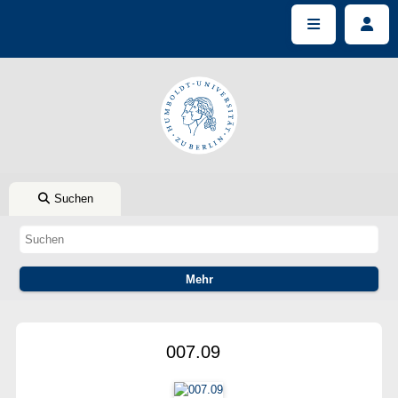
Suchen
007.09