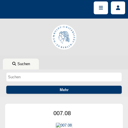
Suchen
007.08