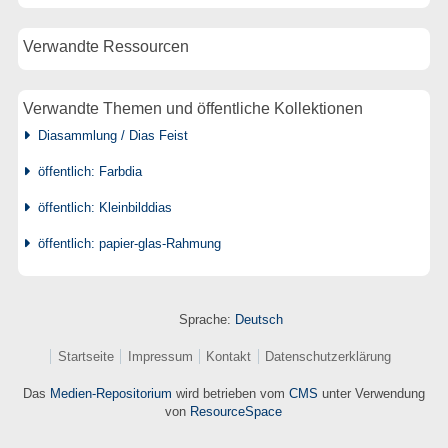
Verwandte Ressourcen
Verwandte Themen und öffentliche Kollektionen
Diasammlung / Dias Feist
öffentlich: Farbdia
öffentlich: Kleinbilddias
öffentlich: papier-glas-Rahmung
Sprache:
Deutsch
Startseite
Impressum
Kontakt
Datenschutzerklärung
Das
Medien-Repositorium
wird betrieben vom
CMS
unter Verwendung
von
ResourceSpace