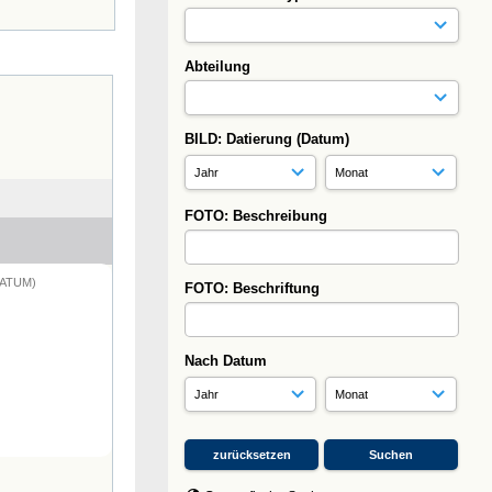
Abteilung
BILD: Datierung (Datum)
FOTO: Beschreibung
DATUM)
FOTO: Beschriftung
Nach Datum