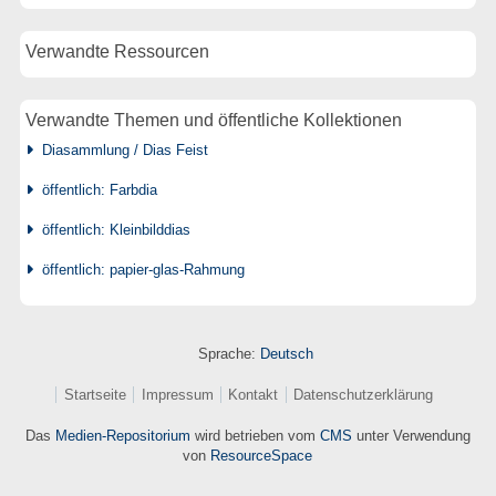
Verwandte Ressourcen
Verwandte Themen und öffentliche Kollektionen
Diasammlung / Dias Feist
öffentlich: Farbdia
öffentlich: Kleinbilddias
öffentlich: papier-glas-Rahmung
Sprache:
Deutsch
Startseite
Impressum
Kontakt
Datenschutzerklärung
Das
Medien-Repositorium
wird betrieben vom
CMS
unter Verwendung
von
ResourceSpace