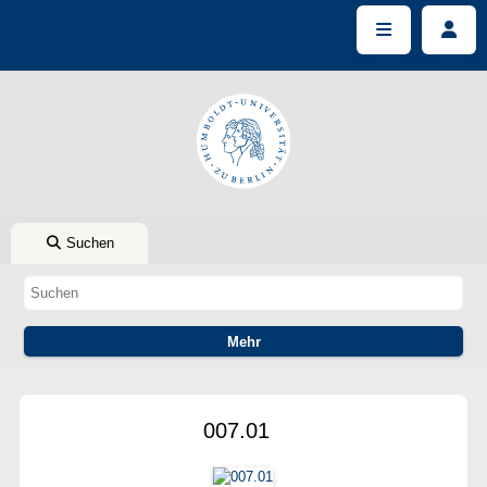
Suchen
007.01