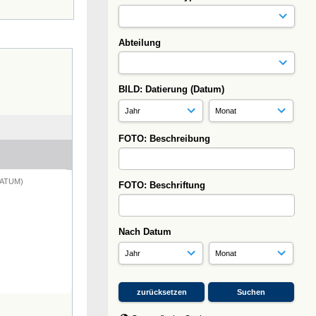
Abteilung
BILD: Datierung (Datum)
FOTO: Beschreibung
DATUM)
FOTO: Beschriftung
Nach Datum