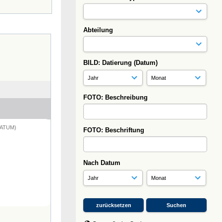
Abteilung
BILD: Datierung (Datum)
FOTO: Beschreibung
DATUM)
FOTO: Beschriftung
Nach Datum