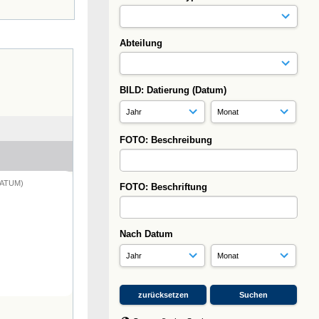
Abteilung
BILD: Datierung (Datum)
FOTO: Beschreibung
DATUM)
FOTO: Beschriftung
Nach Datum