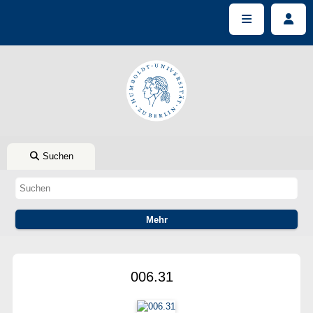
Suchen
006.31