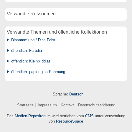
Verwandte Ressourcen
Verwandte Themen und öffentliche Kollektionen
Diasammlung / Dias Feist
öffentlich: Farbdia
öffentlich: Kleinbilddias
öffentlich: papier-glas-Rahmung
Sprache:
Deutsch
Startseite
Impressum
Kontakt
Datenschutzerklärung
Das
Medien-Repositorium
wird betrieben vom
CMS
unter Verwendung
von
ResourceSpace