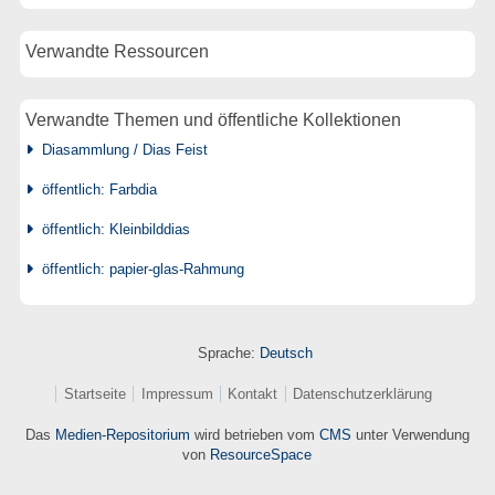
Verwandte Ressourcen
Verwandte Themen und öffentliche Kollektionen
Diasammlung / Dias Feist
öffentlich: Farbdia
öffentlich: Kleinbilddias
öffentlich: papier-glas-Rahmung
Sprache:
Deutsch
Startseite
Impressum
Kontakt
Datenschutzerklärung
Das
Medien-Repositorium
wird betrieben vom
CMS
unter Verwendung
von
ResourceSpace