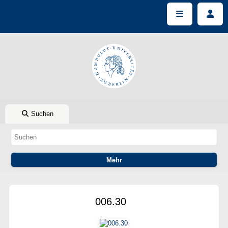
Suchen
006.30