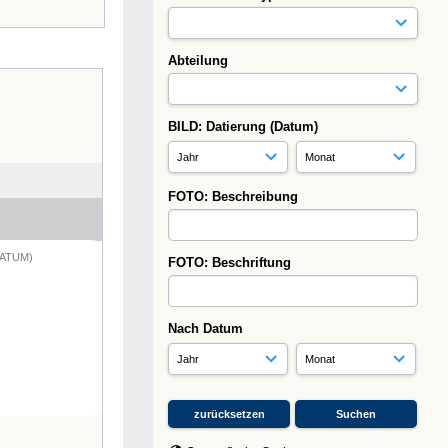
Abteilung
BILD: Datierung (Datum)
FOTO: Beschreibung
DATUM)
FOTO: Beschriftung
Nach Datum