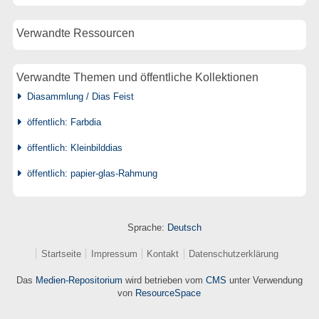
Verwandte Ressourcen
Verwandte Themen und öffentliche Kollektionen
Diasammlung / Dias Feist
öffentlich: Farbdia
öffentlich: Kleinbilddias
öffentlich: papier-glas-Rahmung
Sprache:
Deutsch
Startseite
Impressum
Kontakt
Datenschutzerklärung
Das
Medien-Repositorium
wird betrieben vom
CMS
unter Verwendung
von
ResourceSpace