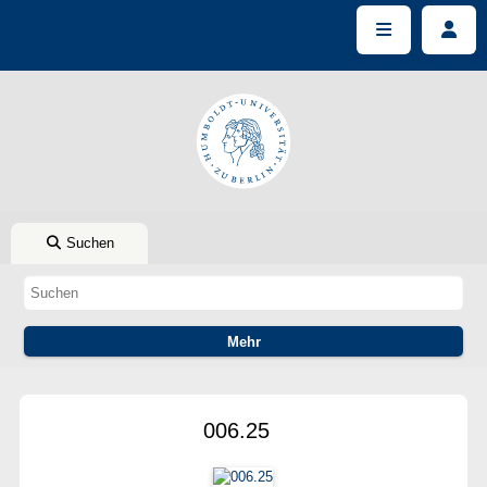
Suchen
006.25