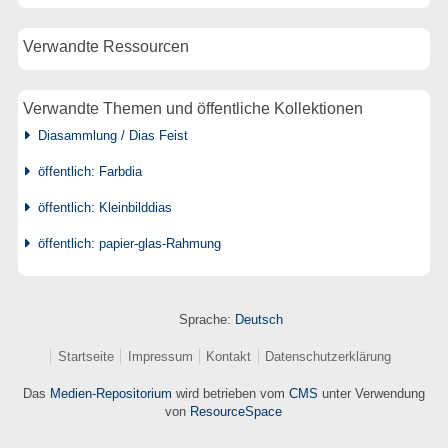
Verwandte Ressourcen
Verwandte Themen und öffentliche Kollektionen
Diasammlung / Dias Feist
öffentlich: Farbdia
öffentlich: Kleinbilddias
öffentlich: papier-glas-Rahmung
Sprache:
Deutsch
Startseite
Impressum
Kontakt
Datenschutzerklärung
Das
Medien-Repositorium
wird betrieben vom
CMS
unter Verwendung
von
ResourceSpace