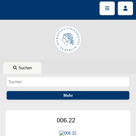
Suchen
006.22