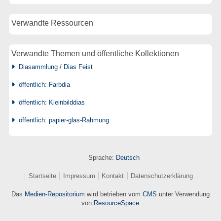
Verwandte Ressourcen
Verwandte Themen und öffentliche Kollektionen
Diasammlung / Dias Feist
öffentlich: Farbdia
öffentlich: Kleinbilddias
öffentlich: papier-glas-Rahmung
Sprache:
Deutsch
Startseite
Impressum
Kontakt
Datenschutzerklärung
Das
Medien-Repositorium
wird betrieben vom
CMS
unter Verwendung
von
ResourceSpace