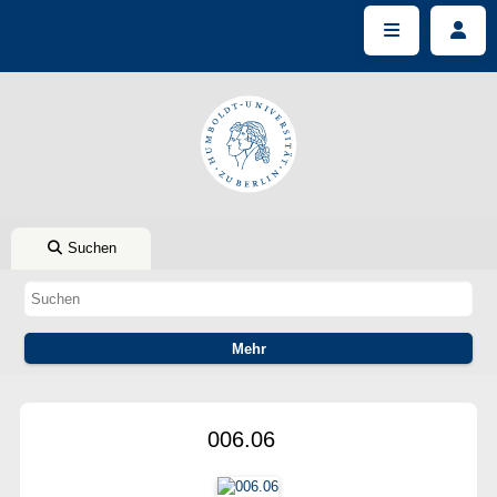
Suchen
006.06