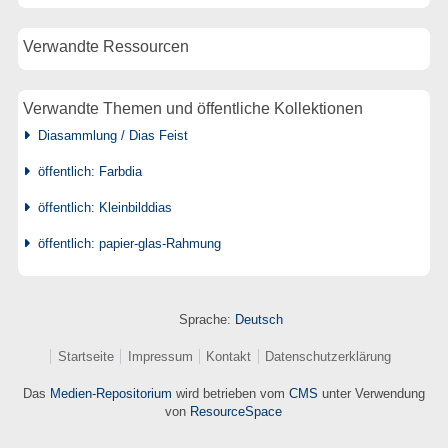
Verwandte Ressourcen
Verwandte Themen und öffentliche Kollektionen
Diasammlung / Dias Feist
öffentlich: Farbdia
öffentlich: Kleinbilddias
öffentlich: papier-glas-Rahmung
Sprache:
Deutsch
Startseite
Impressum
Kontakt
Datenschutzerklärung
Das
Medien-Repositorium
wird betrieben vom
CMS
unter Verwendung
von
ResourceSpace