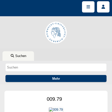
Suchen
009.79