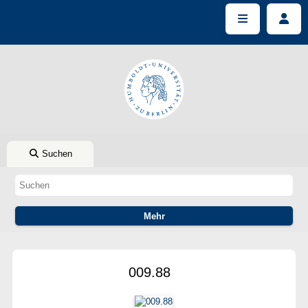
Suchen
009.88