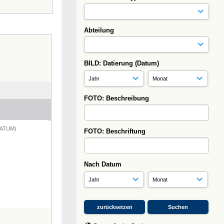
Abteilung
BILD: Datierung (Datum)
FOTO: Beschreibung
DATUM)
FOTO: Beschriftung
Nach Datum