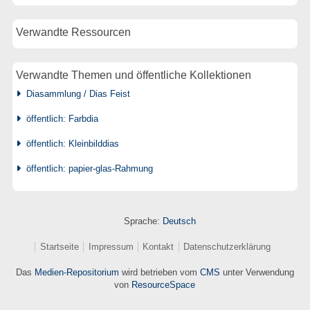
Verwandte Ressourcen
Verwandte Themen und öffentliche Kollektionen
Diasammlung / Dias Feist
öffentlich: Farbdia
öffentlich: Kleinbilddias
öffentlich: papier-glas-Rahmung
Sprache:
Deutsch
Startseite
Impressum
Kontakt
Datenschutzerklärung
Das
Medien-Repositorium
wird betrieben vom
CMS
unter Verwendung
von
ResourceSpace