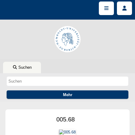
Suchen
005.68