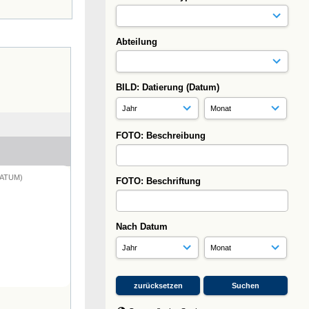
Abteilung
BILD: Datierung (Datum)
FOTO: Beschreibung
DATUM)
FOTO: Beschriftung
Nach Datum