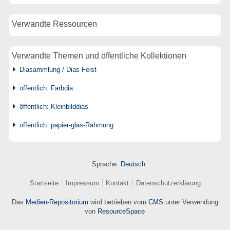
Verwandte Ressourcen
Verwandte Themen und öffentliche Kollektionen
Diasammlung / Dias Feist
öffentlich: Farbdia
öffentlich: Kleinbilddias
öffentlich: papier-glas-Rahmung
Sprache:
Deutsch
Startseite
Impressum
Kontakt
Datenschutzerklärung
Das
Medien-Repositorium
wird betrieben vom
CMS
unter Verwendung
von
ResourceSpace