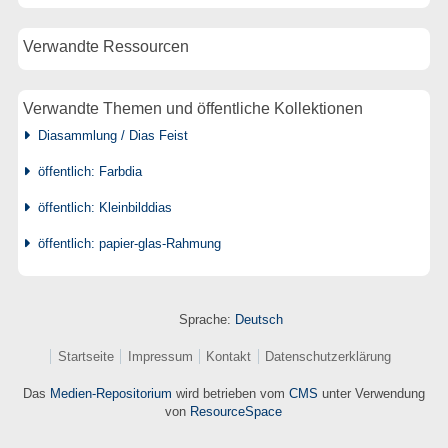
Verwandte Ressourcen
Verwandte Themen und öffentliche Kollektionen
Diasammlung / Dias Feist
öffentlich: Farbdia
öffentlich: Kleinbilddias
öffentlich: papier-glas-Rahmung
Sprache:
Deutsch
Startseite
Impressum
Kontakt
Datenschutzerklärung
Das
Medien-Repositorium
wird betrieben vom
CMS
unter Verwendung
von
ResourceSpace