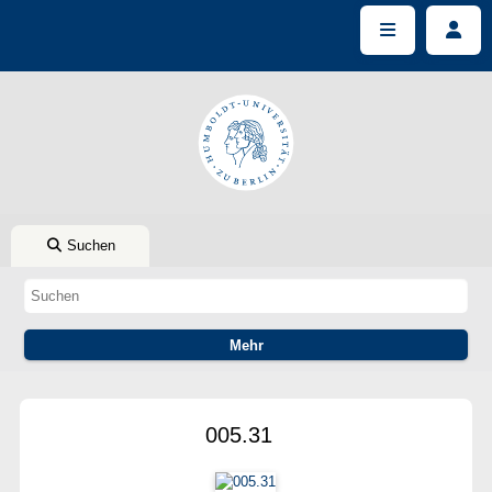
Suchen
005.31